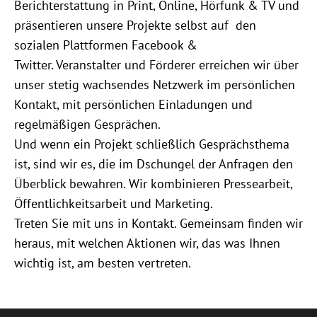
Berichterstattung in Print, Online, Hörfunk & TV und
präsentieren unsere Projekte selbst auf den
sozialen Plattformen Facebook &
Twitter. Veranstalter und Förderer erreichen wir über
unser stetig wachsendes Netzwerk im persönlichen
Kontakt, mit persönlichen Einladungen und
regelmäßigen Gesprächen.
Und wenn ein Projekt schließlich Gesprächsthema
ist, sind wir es, die im Dschungel der Anfragen den
Überblick bewahren. Wir kombinieren Pressearbeit,
Öffentlichkeitsarbeit und Marketing.
Treten Sie mit uns in Kontakt. Gemeinsam finden wir
heraus, mit welchen Aktionen wir, das was Ihnen
wichtig ist, am besten vertreten.