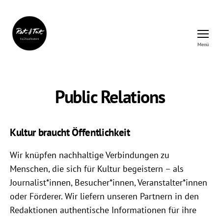
Menü
Rat&Tat
–
Kulturbüro
Public Relations
Kultur braucht Öffentlichkeit
Wir knüpfen nachhaltige Verbindungen zu
Menschen, die sich für Kultur begeistern – als
Journalist*innen, Besucher*innen, Veranstalter*innen
oder Förderer. Wir liefern unseren Partnern in den
Redaktionen authentische Informationen für ihre