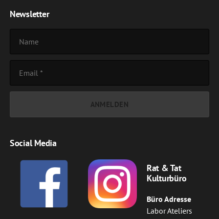
Newsletter
Social Media
Rat & Tat
Kulturbüro
Büro Adresse
Labor Ateliers