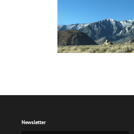
Newsletter