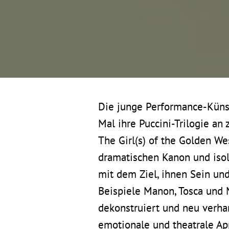
Die junge Performance-Küns
Mal ihre Puccini-Trilogie an
The Girl(s) of the Golden We
dramatischen Kanon und isol
mit dem Ziel, ihnen Sein un
Beispiele Manon, Tosca und 
dekonstruiert und neu verha
emotionale und theatrale A