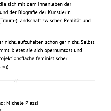
 die sich mit dem Innenleben der
 und der Biografie der Künstlerin
 (Traum-)Landschaft zwischen Realität und
r nicht, aufzuhalten schon gar nicht. Selbst
mmt, bietet sie sich opernumtost und
ojektionsfläche feministischer
ung)
d: Michele Piazzi