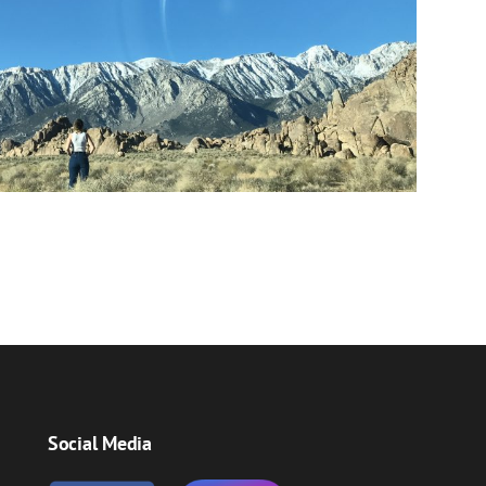
Social Media