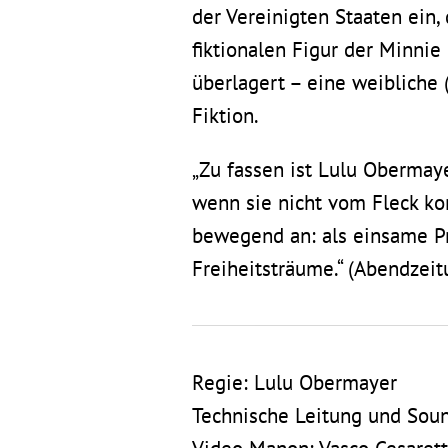
der Vereinigten Staaten ein,
fiktionalen Figur der Minnie
überlagert – eine weibliche
Fiktion.
„Zu fassen ist Lulu Obermaye
wenn sie nicht vom Fleck ko
bewegend an: als einsame Pr
Freiheitsträume.“ (Abendzeit
Regie: Lulu Obermayer
Technische Leitung und Soun