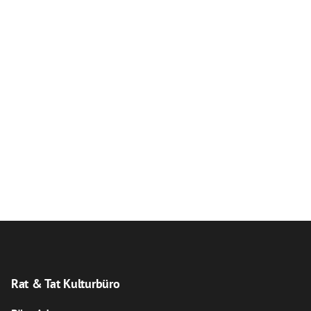
Rat & Tat Kulturbüro