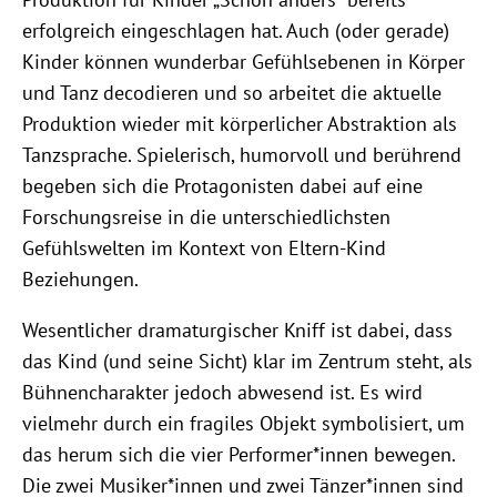
erfolgreich eingeschlagen hat. Auch (oder gerade)
Kinder können wunderbar Gefühlsebenen in Körper
und Tanz decodieren und so arbeitet die aktuelle
Produktion wieder mit körperlicher Abstraktion als
Tanzsprache. Spielerisch, humorvoll und berührend
begeben sich die Protagonisten dabei auf eine
Forschungsreise in die unterschiedlichsten
Gefühlswelten im Kontext von Eltern-Kind
Beziehungen.
Wesentlicher dramaturgischer Kniff ist dabei, dass
das Kind (und seine Sicht) klar im Zentrum steht, als
Bühnencharakter jedoch abwesend ist. Es wird
vielmehr durch ein fragiles Objekt symbolisiert, um
das herum sich die vier Performer*innen bewegen.
Die zwei Musiker*innen und zwei Tänzer*innen sind