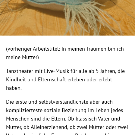
(vorheriger Arbeitstitel: In meinen Träumen bin ich
meine Mutter)
Tanztheater mit Live-Musik für alle ab 5 Jahren, die
Kindheit und Elternschaft erleben oder erlebt
haben.
Die erste und selbstverständlichste aber auch
komplizierteste soziale Beziehung im Leben jedes
Menschen sind die Eltern. Ob klassisch Vater und
Mutter, ob Alleinerziehend, ob zwei Mütter oder zwei