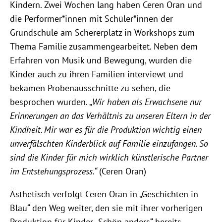
Kindern. Zwei Wochen lang haben Ceren Oran und
die Performer*innen mit Schüler*innen der
Grundschule am Schererplatz in Workshops zum
Thema Familie zusammengearbeitet. Neben dem
Erfahren von Musik und Bewegung, wurden die
Kinder auch zu ihren Familien interviewt und
bekamen Probenausschnitte zu sehen, die
besprochen wurden. „
Wir haben als Erwachsene nur
Erinnerungen an das Verhältnis zu unseren Eltern in der
Kindheit. Mir war es für die Produktion wichtig einen
unverfälschten Kinderblick auf Familie einzufangen. So
sind die Kinder für mich wirklich künstlerische Partner
im Entstehungsprozess.“
(Ceren Oran)
Ästhetisch verfolgt Ceren Oran in „Geschichten in
Blau“ den Weg weiter, den sie mit ihrer vorherigen
Produktion für Kinder „Schön anders“ bereits