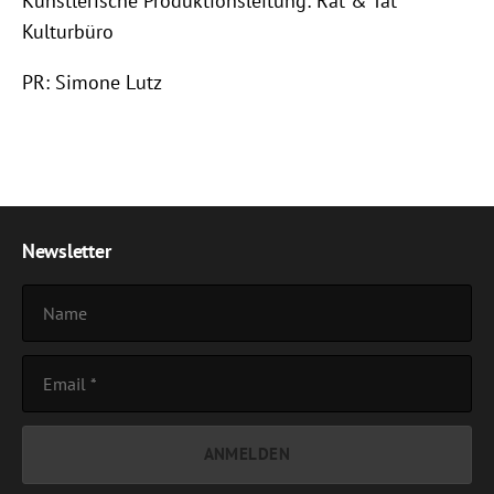
Künstlerische Produktionsleitung: Rat & Tat
Kulturbüro
PR: Simone Lutz
Newsletter