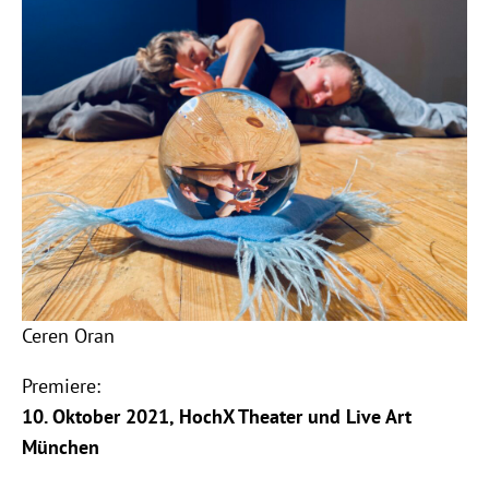
Ceren Oran
Premiere:
10. Oktober 2021, HochX Theater und Live Art
München