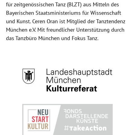
für zeitgenössischen Tanz (BLZT) aus Mitteln des
Bayerischen Staatsministeriums für Wissenschaft
und Kunst. Ceren Oran ist Mitglied der Tanztendenz
München e.V. Mit freundlicher Unterstützung durch
das Tanzbüro München und Fokus Tanz.