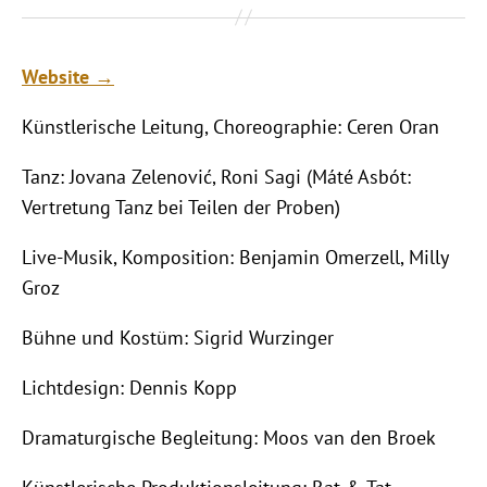
Website →
Künstlerische Leitung, Choreographie: Ceren Oran
Tanz: Jovana Zelenović, Roni Sagi (Máté Asbót:
Vertretung Tanz bei Teilen der Proben)
Live-Musik, Komposition: Benjamin Omerzell, Milly
Groz
Bühne und Kostüm: Sigrid Wurzinger
Lichtdesign: Dennis Kopp
Dramaturgische Begleitung: Moos van den Broek