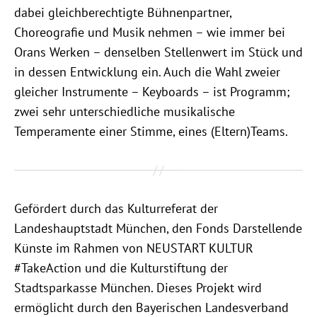
dabei gleichberechtigte Bühnenpartner,
Choreografie und Musik nehmen – wie immer bei
Orans Werken – denselben Stellenwert im Stück und
in dessen Entwicklung ein. Auch die Wahl zweier
gleicher Instrumente – Keyboards – ist Programm;
zwei sehr unterschiedliche musikalische
Temperamente einer Stimme, eines (Eltern)Teams.
Gefördert durch das Kulturreferat der
Landeshauptstadt München, den Fonds Darstellende
Künste im Rahmen von NEUSTART KULTUR
#TakeAction und die Kulturstiftung der
Stadtsparkasse München. Dieses Projekt wird
ermöglicht durch den Bayerischen Landesverband