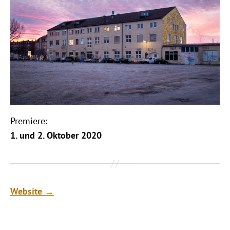
Premiere:
1. und 2. Oktober 2020
Website →