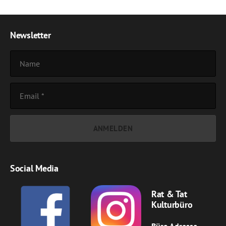
Newsletter
Social Media
Rat & Tat
Kulturbüro