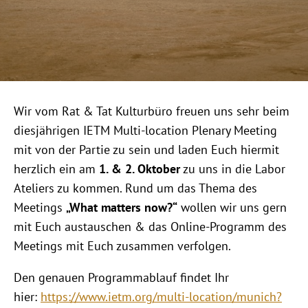
Wir vom Rat & Tat Kulturbüro freuen uns sehr beim
diesjährigen IETM Multi-location Plenary Meeting
mit von der Partie zu sein und laden Euch hiermit
herzlich ein am
1. & 2. Oktober
zu uns in die Labor
Ateliers zu kommen. Rund um das Thema des
Meetings
„What matters now?“
wollen wir uns gern
mit Euch austauschen & das Online-Programm des
Meetings mit Euch zusammen verfolgen.
Den genauen Programmablauf findet Ihr
hier:
https://www.ietm.org/multi-location/munich?