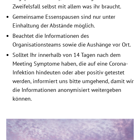
Zweifelsfall selbst mit allem was ihr braucht.
Gemeinsame Essenspausen sind nur unter
Einhaltung der Abstände möglich.
Beachtet die Informationen des
Organisationsteams sowie die Aushänge vor Ort.
Solltet Ihr innerhalb von 14 Tagen nach dem
Meeting Symptome haben, die auf eine Corona-
Infektion hindeuten oder aber positiv getestet
werden, informiert uns bitte umgehend, damit wir
die Informationen anonymisiert weitergeben
können.