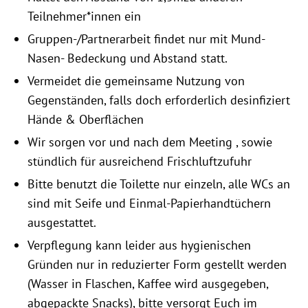
Teilnehmer*innen ein
Gruppen-/Partnerarbeit findet nur mit Mund-
Nasen- Bedeckung und Abstand statt.
Vermeidet die gemeinsame Nutzung von
Gegenständen, falls doch erforderlich desinfiziert
Hände & Oberflächen
Wir sorgen vor und nach dem Meeting , sowie
stündlich für ausreichend Frischluftzufuhr
Bitte benutzt die Toilette nur einzeln, alle WCs an
sind mit Seife und Einmal-Papierhandtüchern
ausgestattet.
Verpflegung kann leider aus hygienischen
Gründen nur in reduzierter Form gestellt werden
(Wasser in Flaschen, Kaffee wird ausgegeben,
abgepackte Snacks), bitte versorgt Euch im