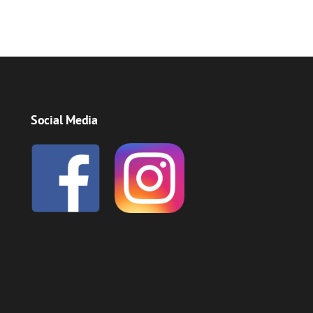
Social Media