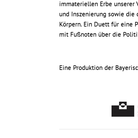
immateriellen Erbe unserer 
und Inszenierung sowie die 
Körpern. Ein Duett für eine 
mit Fußnoten über die Politi
Eine Produktion der Bayeris