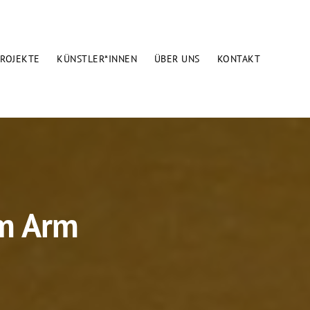
ROJEKTE
KÜNSTLER*INNEN
ÜBER UNS
KONTAKT
em Arm