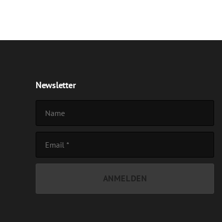
Newsletter