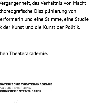
Vergangenheit, das Verhältnis von Macht
choreografische Disziplinierung von
Performerin und eine Stimme, eine Studie
k der Kunst und die Kunst der Politik.
chen Theaterakademie.