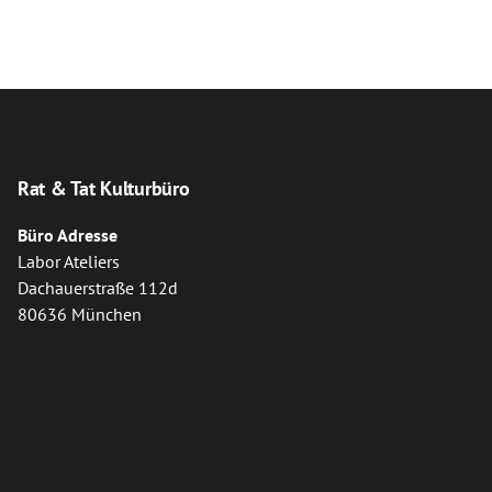
Rat & Tat Kulturbüro
Büro Adresse
Labor Ateliers
Dachauerstraße 112d
80636 München