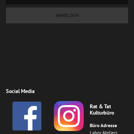
Social Media
Rat & Tat
Kulturbüro
Büro Adresse
Labor Ateliers