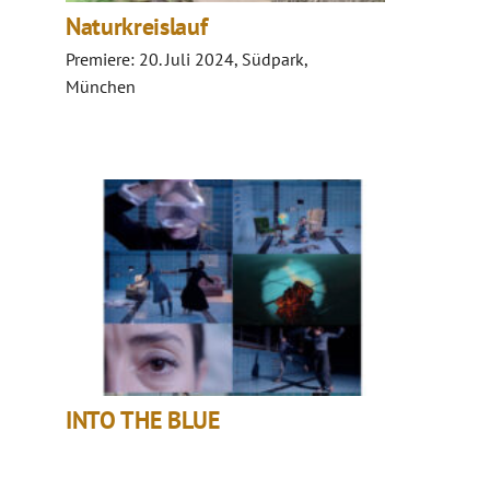
Naturkreislauf
Premiere: 20. Juli 2024, Südpark,
München
INTO THE BLUE