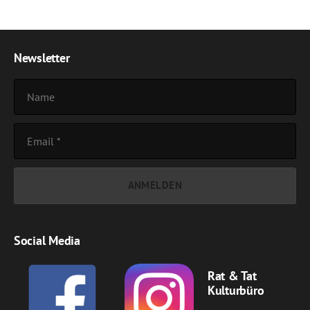
Newsletter
Social Media
Rat & Tat
Kulturbüro