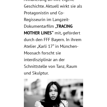
Geschichte. Aktuell wirkt sie als
Protagonistin und Co-
Regisseurin im Langzeit-
Dokumentarfilm
„TRACING
MOTHER LINES“
mit, gefördert
durch den FFF Bayern. In ihrem
Atelier „Karli 17“ in München-
Moosach forscht sie
interdisziplinär an der
Schnittstelle von Tanz, Raum
und Skulptur.