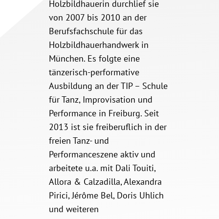
Holzbildhauerin durchlief sie
von 2007 bis 2010 an der
Berufsfachschule für das
Holzbildhauerhandwerk in
München. Es folgte eine
tänzerisch-performative
Ausbildung an der TIP – Schule
für Tanz, Improvisation und
Performance in Freiburg. Seit
2013 ist sie freiberuflich in der
freien Tanz- und
Performanceszene aktiv und
arbeitete u.a. mit Dali Touiti,
Allora & Calzadilla, Alexandra
Pirici, Jérôme Bel, Doris Uhlich
und weiteren