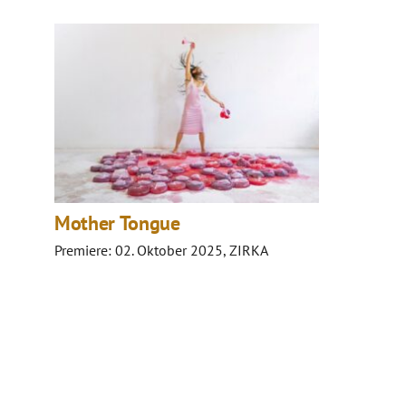
Mother Tongue
Premiere: 02. Oktober 2025, ZIRKA