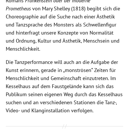
Romans
Frankenstein oder der moderne
Prometheus
von Mary Shelley (1818) begibt sich die
Choreographie auf die Suche nach einer Ästhetik
und Tanzsprache des Monsters als Schwellenfigur
und hinterfragt unsere Konzepte von Normalität
und Ordnung, Kultur und Ästhetik, Menschsein und
Menschlichkeit.
Die Tanzperformance will auch an die Aufgabe der
Kunst erinnern, gerade in „monströsen“ Zeiten für
Menschlichkeit und Gemeinschaft einzutreten. Im
Kesselhaus auf dem Faustgelände kann sich das
Publikum seinen eigenen Weg durch das Kesselhaus
suchen und an verschiedenen Stationen die Tanz-,
Video- und Klanginstallation verfolgen.