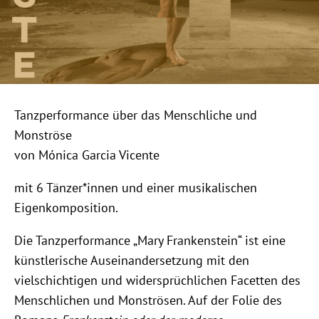
Tanzperformance über das Menschliche und
Monströse
von Mónica Garcia Vicente
mit 6 Tänzer*innen und einer musikalischen
Eigenkomposition.
Die Tanzperformance „Mary Frankenstein“ ist eine
künstlerische Auseinandersetzung mit den
vielschichtigen und widersprüchlichen Facetten des
Menschlichen und Monströsen. Auf der Folie des