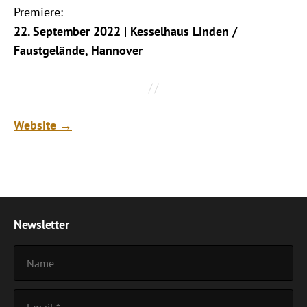
Premiere:
22. September 2022 | Kesselhaus Linden /
Faustgelände, Hannover
Website →
Newsletter