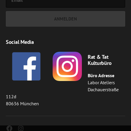
Social Media
Rat & Tat
Kulturbüro
Büro Adresse
Labor Ateliers
Dachauerstraße
112d
80636 München