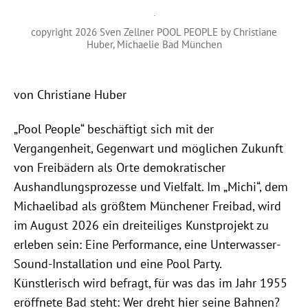
copyright 2026 Sven Zellner POOL PEOPLE by Christiane
Huber, Michaelie Bad München
von Christiane Huber
„Pool People“ beschäftigt sich mit der
Vergangenheit, Gegenwart und möglichen Zukunft
von Freibädern als Orte demokratischer
Aushandlungsprozesse und Vielfalt. Im „Michi“, dem
Michaelibad als größtem Münchener Freibad, wird
im August 2026 ein dreiteiliges Kunstprojekt zu
erleben sein: Eine Performance, eine Unterwasser-
Sound-Installation und eine Pool Party.
Künstlerisch wird befragt, für was das im Jahr 1955
eröffnete Bad steht: Wer dreht hier seine Bahnen?