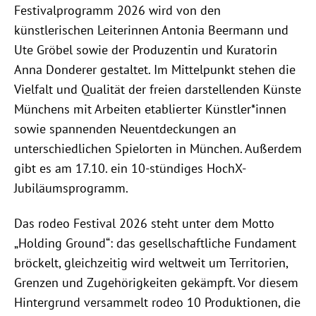
Festivalprogramm 2026 wird von den
künstlerischen Leiterinnen Antonia Beermann und
Ute Gröbel sowie der Produzentin und Kuratorin
Anna Donderer gestaltet. Im Mittelpunkt stehen die
Vielfalt und Qualität der freien darstellenden Künste
Münchens mit Arbeiten etablierter Künstler*innen
sowie spannenden Neuentdeckungen an
unterschiedlichen Spielorten in München. Außerdem
gibt es am 17.10. ein 10-stündiges HochX-
Jubiläumsprogramm.
Das rodeo Festival 2026 steht unter dem Motto
„Holding Ground“: das gesellschaftliche Fundament
bröckelt, gleichzeitig wird weltweit um Territorien,
Grenzen und Zugehörigkeiten gekämpft. Vor diesem
Hintergrund versammelt rodeo 10 Produktionen, die