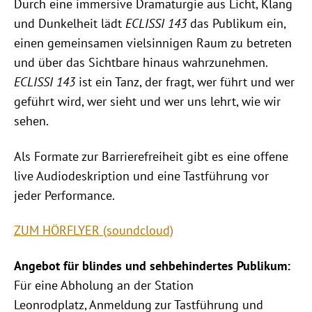
Durch eine immersive Dramaturgie aus Licht, Klang
und Dunkelheit lädt
ECLISSI 143
das Publikum ein,
einen gemeinsamen vielsinnigen Raum zu betreten
und über das Sichtbare hinaus wahrzunehmen.
ECLISSI 143
ist ein Tanz, der fragt, wer führt und wer
geführt wird, wer sieht und wer uns lehrt, wie wir
sehen.
Als Formate zur Barrierefreiheit gibt es eine offene
live Audiodeskription und eine Tastführung vor
jeder Performance.
ZUM HÖRFLYER (soundcloud)
Angebot für blindes und sehbehindertes Publikum:
Für eine Abholung an der Station
Leonrodplatz, Anmeldung zur Tastführung und