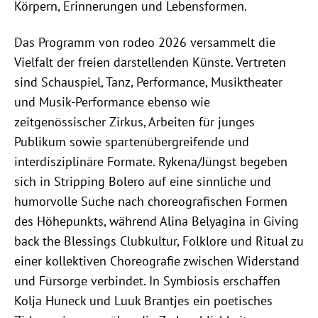
Körpern, Erinnerungen und Lebensformen.
Das Programm von rodeo 2026 versammelt die
Vielfalt der freien darstellenden Künste. Vertreten
sind Schauspiel, Tanz, Performance, Musiktheater
und Musik-Performance ebenso wie
zeitgenössischer Zirkus, Arbeiten für junges
Publikum sowie spartenübergreifende und
interdisziplinäre Formate. Rykena/Jüngst begeben
sich in Stripping Bolero auf eine sinnliche und
humorvolle Suche nach choreografischen Formen
des Höhepunkts, während Alina Belyagina in Giving
back the Blessings Clubkultur, Folklore und Ritual zu
einer kollektiven Choreografie zwischen Widerstand
und Fürsorge verbindet. In Symbiosis erschaffen
Kolja Huneck und Luuk Brantjes ein poetisches