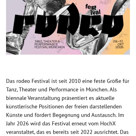
Das rodeo Festival ist seit 2010 eine feste Größe für
Tanz, Theater und Performance in München. Als
biennale Veranstaltung präsentiert es aktuelle
künstlerische Positionen der freien darstellenden
Künste und fördert Begegnung und Austausch. Im
Jahr 2026 wird das Festival erneut vom HochX
veranstaltet, das es bereits seit 2022 ausrichtet. Das