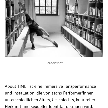
Screenshot
About TIME. ist eine immersive Tanzperformance
und Installation, die von sechs Performer*innen
unterschiedlichen Alters, Geschlechts, kultureller
Herkunft und sexueller Identität getragen wird.