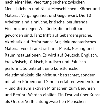
nach einer Neu-Verortung suchen: zwischen
Menschlichem und Nicht-Menschlichem, Körper und
Material, Vergangenheit und Gegenwart. Die 10
Arbeiten sind sinnliche, kritische, berührende
Einsprüche gegen Zustände, die unhaltbar
geworden sind. Tanz trifft auf Gebärdensprache,
Akrobatik auf Performance Art; dokumentarisches
Material verschränkt sich mit Musik, Gesang und
Rauminstallationen. Es wird auf Deutsch, Englisch,
Französisch, Türkisch, Kurdisch und Polnisch
performt. So entsteht eine künstlerische
Vielstimmigkeit, die nicht nur betrachtet, sondern
mit allen Körpern und Sinnen erfahren werden kann
– und die zum aktiven Mitmachen, zum Berühren
und Berührt-Werden einlädt. Ein Festival über Kunst
als Ort der Verflechtung zwischen Menschen,