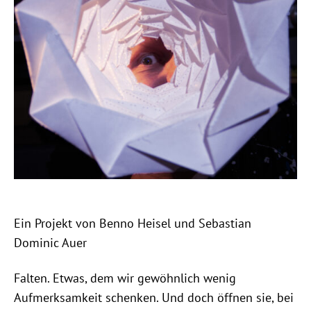
Ein Projekt von Benno Heisel und Sebastian
Dominic Auer
Falten. Etwas, dem wir gewöhnlich wenig
Aufmerksamkeit schenken. Und doch öffnen sie, bei