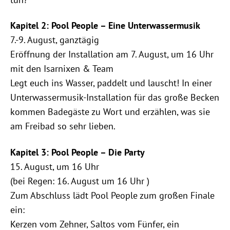
Kapitel 2: Pool People – Eine Unterwassermusik
7.-9. August, ganztägig
Eröffnung der Installation am 7. August, um 16 Uhr
mit den Isarnixen & Team
Legt euch ins Wasser, paddelt und lauscht! In einer
Unterwassermusik-Installation für das große Becken
kommen Badegäste zu Wort und erzählen, was sie
am Freibad so sehr lieben.
Kapitel 3: Pool People – Die Party
15. August, um 16 Uhr
(bei Regen: 16. August um 16 Uhr )
Zum Abschluss lädt Pool People zum großen Finale
ein:
Kerzen vom Zehner, Saltos vom Fünfer, ein