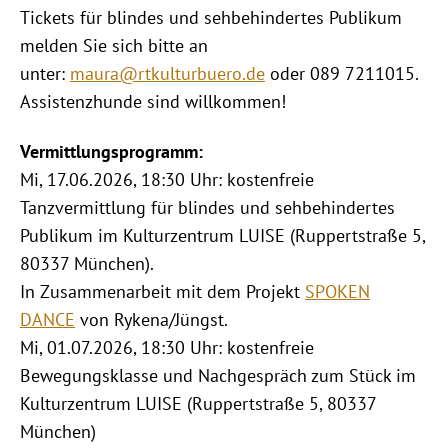
Tickets für blindes und sehbehindertes Publikum
melden Sie sich bitte an
unter:
maura@rtkulturbuero.de
oder 089 7211015.
Assistenzhunde sind willkommen!
Vermittlungsprogramm:
Mi, 17.06.2026, 18:30 Uhr: kostenfreie
Tanzvermittlung für blindes und sehbehindertes
Publikum im Kulturzentrum LUISE (Ruppertstraße 5,
80337 München).
In Zusammenarbeit mit dem Projekt
SPOKEN
DANCE
von Rykena/Jüngst.
Mi, 01.07.2026, 18:30 Uhr: kostenfreie
Bewegungsklasse und Nachgespräch zum Stück im
Kulturzentrum LUISE (Ruppertstraße 5, 80337
München)