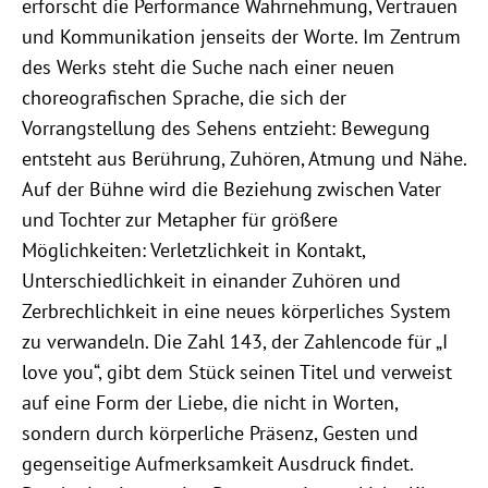
erforscht die Performance Wahrnehmung, Vertrauen
und Kommunikation jenseits der Worte. Im Zentrum
des Werks steht die Suche nach einer neuen
choreografischen Sprache, die sich der
Vorrangstellung des Sehens entzieht: Bewegung
entsteht aus Berührung, Zuhören, Atmung und Nähe.
Auf der Bühne wird die Beziehung zwischen Vater
und Tochter zur Metapher für größere
Möglichkeiten: Verletzlichkeit in Kontakt,
Unterschiedlichkeit in einander Zuhören und
Zerbrechlichkeit in eine neues körperliches System
zu verwandeln. Die Zahl 143, der Zahlencode für „I
love you“, gibt dem Stück seinen Titel und verweist
auf eine Form der Liebe, die nicht in Worten,
sondern durch körperliche Präsenz, Gesten und
gegenseitige Aufmerksamkeit Ausdruck findet.