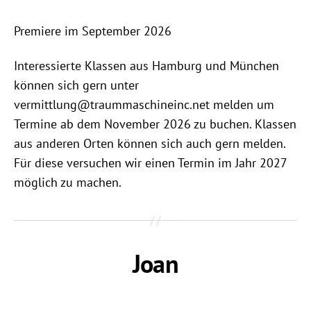
Premiere im September 2026
Interessierte Klassen aus Hamburg und München
können sich gern unter
vermittlung@traummaschineinc.net melden um
Termine ab dem November 2026 zu buchen. Klassen
aus anderen Orten können sich auch gern melden.
Für diese versuchen wir einen Termin im Jahr 2027
möglich zu machen.
Joan