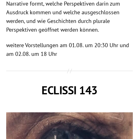
Narrative formt, welche Perspektiven darin zum
Ausdruck kommen und welche ausgeschlossen
werden, und wie Geschichten durch plurale
Perspektiven geöffnet werden können.
weitere Vorstellungen am 01.08. um 20:30 Uhr und
am 02.08. um 18 Uhr
ECLISSI 143