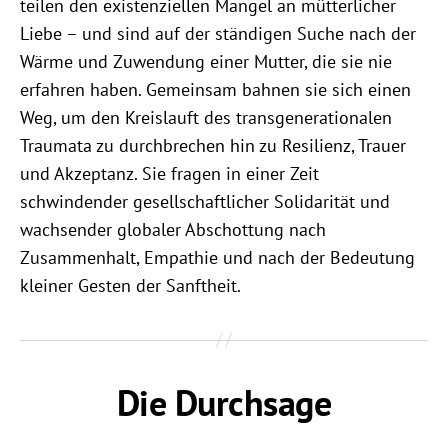
teilen den existenziellen Mangel an mütterlicher
Liebe – und sind auf der ständigen Suche nach der
Wärme und Zuwendung einer Mutter, die sie nie
erfahren haben. Gemeinsam bahnen sie sich einen
Weg, um den Kreislauft des transgenerationalen
Traumata zu durchbrechen hin zu Resilienz, Trauer
und Akzeptanz. Sie fragen in einer Zeit
schwindender gesellschaftlicher Solidarität und
wachsender globaler Abschottung nach
Zusammenhalt, Empathie und nach der Bedeutung
kleiner Gesten der Sanftheit.
Die Durchsage