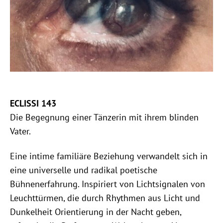
ECLISSI 143
Die Begegnung einer Tänzerin mit ihrem blinden
Vater.
Eine intime familiäre Beziehung verwandelt sich in
eine universelle und radikal poetische
Bühnenerfahrung. Inspiriert von Lichtsignalen von
Leuchttürmen, die durch Rhythmen aus Licht und
Dunkelheit Orientierung in der Nacht geben,