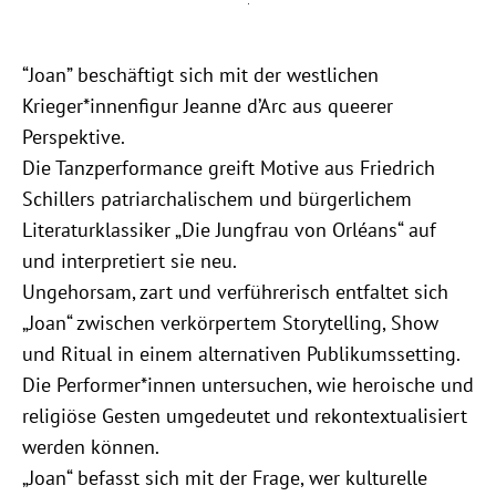
“Joan” beschäftigt sich mit der westlichen
Krieger*innenfigur Jeanne d’Arc aus queerer
Perspektive.
Die Tanzperformance greift Motive aus Friedrich
Schillers patriarchalischem und bürgerlichem
Literaturklassiker „Die Jungfrau von Orléans“ auf
und interpretiert sie neu.
Ungehorsam, zart und verführerisch entfaltet sich
„Joan“ zwischen verkörpertem Storytelling, Show
und Ritual in einem alternativen Publikumssetting.
Die Performer*innen untersuchen, wie heroische und
religiöse Gesten umgedeutet und rekontextualisiert
werden können.
„Joan“ befasst sich mit der Frage, wer kulturelle