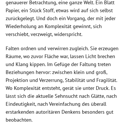
genauerer Betrachtung, eine ganze Welt. Ein Blatt
Papier, ein Stück Stoff, etwas wird auf sich selbst
zurückgelegt. Und doch ein Vorgang, der mit jeder
Wiederholung an Komplexität gewinnt, sich
verschiebt, verzweigt, widerspricht.
Falten ordnen und verwirren zugleich. Sie erzeugen
Räume, wo zuvor Fläche war, lassen Licht brechen
und Klang kippen. Im Gefüge der Faltung treten
Beziehungen hervor: zwischen klein und groß,
Projektion und Verzerrung, Stabilität und Fragilität.
Wo Komplexität entsteht, gerät sie unter Druck. Es
lässt sich die aktuelle Sehnsucht nach Glätte, nach
Eindeutigkeit, nach Vereinfachung des überall
erstarkenden autoritären Denkens besonders gut
beobachten.