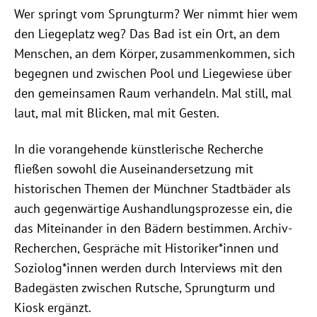
Wer springt vom Sprungturm? Wer nimmt hier wem
den Liegeplatz weg? Das Bad ist ein Ort, an dem
Menschen, an dem Körper, zusammenkommen, sich
begegnen und zwischen Pool und Liegewiese über
den gemeinsamen Raum verhandeln. Mal still, mal
laut, mal mit Blicken, mal mit Gesten.
In die vorangehende künstlerische Recherche
fließen sowohl die Auseinandersetzung mit
historischen Themen der Münchner Stadtbäder als
auch gegenwärtige Aushandlungsprozesse ein, die
das Miteinander in den Bädern bestimmen. Archiv-
Recherchen, Gespräche mit Historiker*innen und
Soziolog*innen werden durch Interviews mit den
Badegästen zwischen Rutsche, Sprungturm und
Kiosk ergänzt.