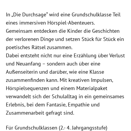
In „Die Durchsage“ wird eine Grundschulklasse Teil
eines immersiven Hörspiel-Abenteuers.
Gemeinsam entdecken die Kinder die Geschichten
der verlorenen Dinge und setzen Stück für Stück ein
poetisches Rätsel zusammen.
Dabei entsteht nicht nur eine Erzählung über Verlust
und Neuanfang – sondern auch über eine
Außenseiterin und darüber, wie eine Klasse
zusammenfinden kann. Mit kreativen Impulsen,
Hörspielsequenzen und einem Materialpaket
verwandelt sich der Schulalltag in ein gemeinsames
Erlebnis, bei dem Fantasie, Empathie und
Zusammenarbeit gefragt sind.
Für Grundschulklassen (2.- 4. Jahrgangsstufe)