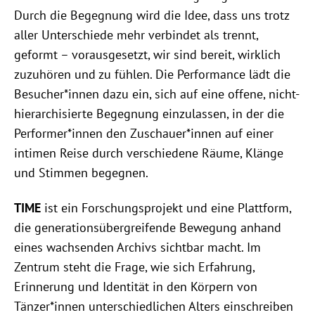
Durch die Begegnung wird die Idee, dass uns trotz
aller Unterschiede mehr verbindet als trennt,
geformt – vorausgesetzt, wir sind bereit, wirklich
zuzuhören und zu fühlen. Die Performance lädt die
Besucher*innen dazu ein, sich auf eine offene, nicht-
hierarchisierte Begegnung einzulassen, in der die
Performer*innen den Zuschauer*innen auf einer
intimen Reise durch verschiedene Räume, Klänge
und Stimmen begegnen.
TIME
ist ein Forschungsprojekt und eine Plattform,
die generationsübergreifende Bewegung anhand
eines wachsenden Archivs sichtbar macht. Im
Zentrum steht die Frage, wie sich Erfahrung,
Erinnerung und Identität in den Körpern von
Tänzer*innen unterschiedlichen Alters einschreiben