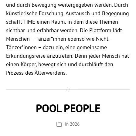
und durch Bewegung weitergegeben werden. Durch
künstlerische Forschung, Austausch und Begegnung
schafft TIME einen Raum, in dem diese Themen
sichtbar und erfahrbar werden. Die Plattform lädt
Menschen – Tänzer*innen ebenso wie Nicht-
Tänzer*innen – dazu ein, eine gemeinsame
Erkundungsreise anzutreten. Denn jeder Mensch hat
einen Körper, bewegt sich und durchläuft den
Prozess des Älterwerdens.
POOL PEOPLE
In
2026
Kategorien