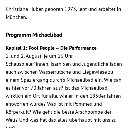
Christiane Huber, geboren 1973, lebt und arbeitet in
München.
Programm Michaelibad
Kapitel 1: Pool People – Die Performance
1. und 2. August, je um 16 Uhr
Schauspieler*innen, Isarnixen und Jugendliche laden
euch zwischen Wasserrutsche und Liegewiese zu
einem Spaziergang durch’s Michaelibad ein. Wie sah
es hier vor 70 Jahren aus? Ist das Michaelibad
wirklich ein Ort für alle, wie er in den 1950er Jahren
entworfen wurde? Was ist mit Pommes und
Körperkult? Wie geht die beste Arschbombe der
Welt? Und was hat das alles überhaupt mit uns zu
tun?