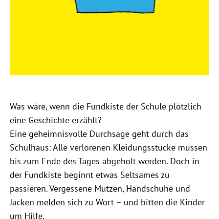
Was wäre, wenn die Fundkiste der Schule plötzlich
eine Geschichte erzählt?
Eine geheimnisvolle Durchsage geht durch das
Schulhaus: Alle verlorenen Kleidungsstücke müssen
bis zum Ende des Tages abgeholt werden. Doch in
der Fundkiste beginnt etwas Seltsames zu
passieren. Vergessene Mützen, Handschuhe und
Jacken melden sich zu Wort – und bitten die Kinder
um Hilfe.