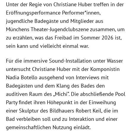
Unter der Regie von Christiane Huber treffen in der
Eröffnungsperformance Performer*innen,
jugendliche Badegäste und Mitglieder aus
Münchens Theater-Jugendclubszene zusammen, um
zu erzählen, was das Freibad im Sommer 2026 ist,
sein kann und vielleicht einmal war.
Für die immersive Sound-Installation unter Wasser
untersucht Christiane Huber mit der Komponistin
Nadia Botello ausgehend von Interviews mit
Badegästen und dem Klang des Bades den
auditiven Raum des „Michi“. Die abschließende Pool
Party findet ihren Höhepunkt in der Einweihung
einer Skulptur des Bildhauers Robert Keil, die im
Bad verbleiben soll und zu Interaktion und einer
gemeinschaftlichen Nutzung einlädt.