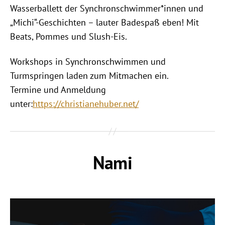
Wasserballett der Synchronschwimmer*innen und
„Michi“-Geschichten – lauter Badespaß eben! Mit
Beats, Pommes und Slush-Eis.
Workshops in Synchronschwimmen und
Turmspringen laden zum Mitmachen ein.
Termine und Anmeldung
unter:
https://christianehuber.net/
Nami