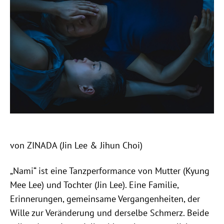
von ZINADA (Jin Lee & Jihun Choi)
„Nami“ ist eine Tanzperformance von Mutter (Kyung
Mee Lee) und Tochter (Jin Lee). Eine Familie,
Erinnerungen, gemeinsame Vergangenheiten, der
Wille zur Veränderung und derselbe Schmerz. Beide