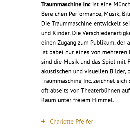
Traummaschine Inc
ist eine Münc
Bereichen Performance, Musik, Bi
Die Traummaschine entwickelt sei
und Kinder. Die Verschiedenartigk
einen Zugang zum Publikum, der au
ist dabei nur eines von mehreren
sind die Musik und das Spiel mit 
akustischen und visuellen Bilder, 
Traummaschine Inc. zeichnet sich 
oft abseits von Theaterbühnen auf
Raum unter freiem Himmel.
Charlotte Pfeifer