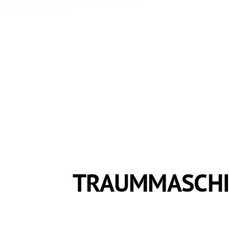
TRAUMMASCHIN