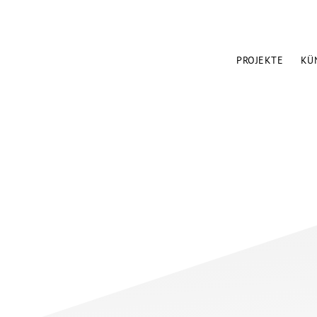
PROJEKTE
KÜ