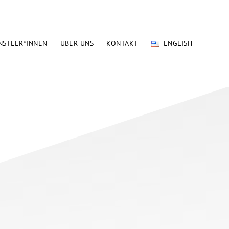
NSTLER*INNEN
ÜBER UNS
KONTAKT
ENGLISH