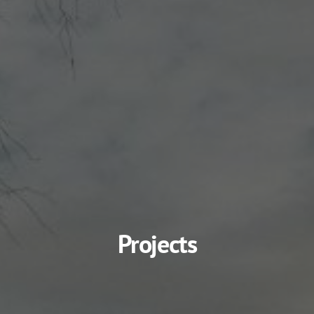
Projects