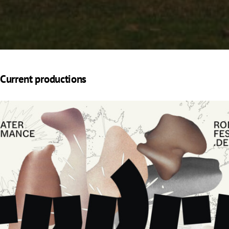
Current productions