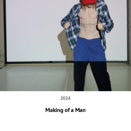
2024
Making of a Man