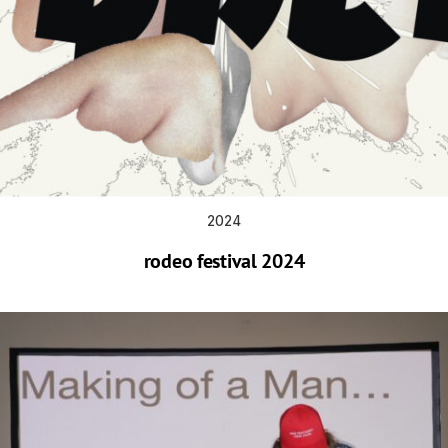
2024
rodeo festival 2024